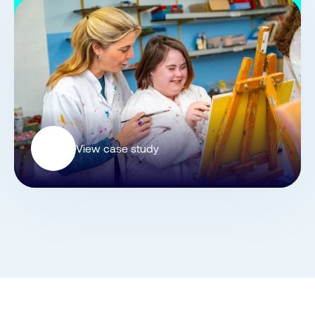
View case study