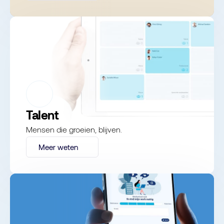
Talent
Mensen die groeien, blijven.
Meer weten