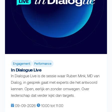
Engagement
Performance
In Dialogue Live
In Dialogue Live is de sessie waar Ruben Mink, MD van
Dialog, in gesprek gaat met experts die het antwoord
kennen. Open, eerlijk en zonder omwegen. Over
leiderschap dat verder kijkt dan targets.
09-09-2026
10.00 tot 11.00