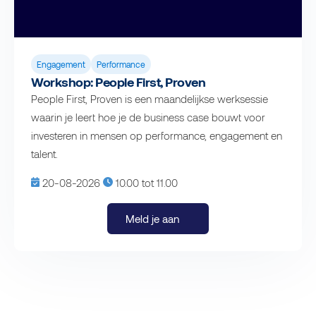
Engagement
Performance
Workshop: People First, Proven
People First, Proven is een maandelijkse werksessie
waarin je leert hoe je de business case bouwt voor
investeren in mensen op performance, engagement en
talent.
20-08-2026
10.00 tot 11.00
Meld je aan