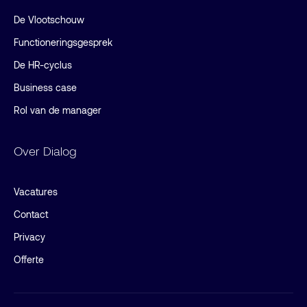
De Vlootschouw
Functioneringsgesprek
De HR-cyclus
Business case
Rol van de manager
Over Dialog
Vacatures
Contact
Privacy
Offerte