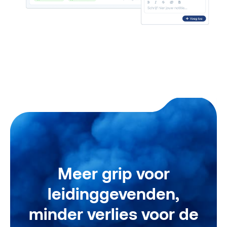
Meer grip voor
leidinggevenden,
minder verlies voor de