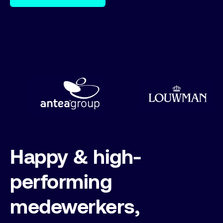
Happy & high-
performing
medewerkers,