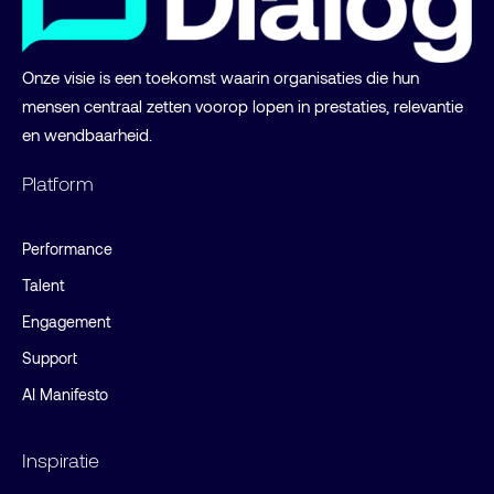
Onze visie is een toekomst waarin organisaties die hun
mensen centraal zetten voorop lopen in prestaties, relevantie
en wendbaarheid.
Platform
Performance
Talent
Engagement
Support
AI Manifesto
Inspiratie