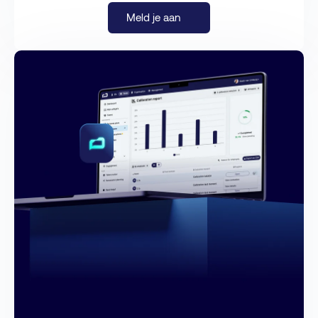
Meld je aan