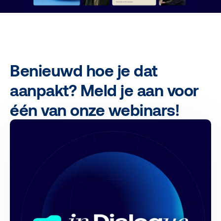
Benieuwd hoe je dat
aanpakt? Meld je aan voor
één van onze webinars!