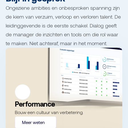
Ongeziene ambities en onbesproken spanning zijn
de kiem van verzuim, verloop en verloren talent. De
leidinggevende is de eerste schakel. Dialog geeft
de manager de inzichten en tools om die rol waar
te maken. Niet achteraf, maar in het moment.
Performance
Bouw een cultuur van verbetering.
Meer weten