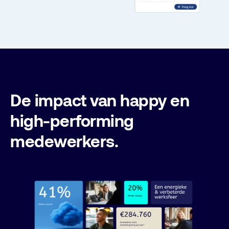
De impact van happy en
high-performing
medewerkers.