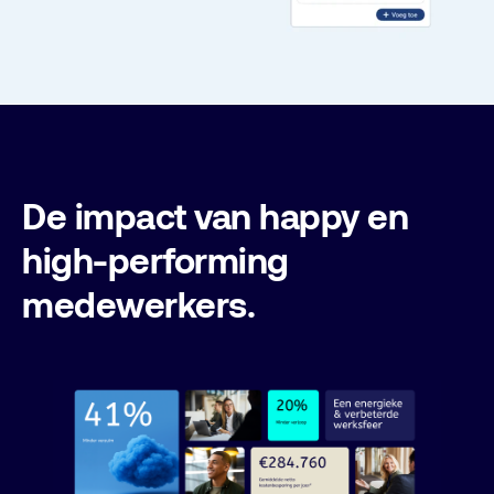
De impact van happy en
high-performing
medewerkers.