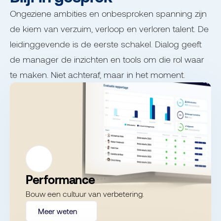
Ongeziene ambities en onbesproken spanning zijn
de kiem van verzuim, verloop en verloren talent. De
leidinggevende is de eerste schakel. Dialog geeft
de manager de inzichten en tools om die rol waar
te maken. Niet achteraf, maar in het moment.
Performance
Bouw een cultuur van verbetering.
Meer weten