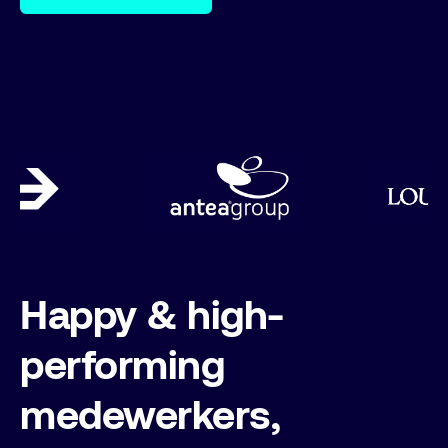
Happy & high-
performing
medewerkers,