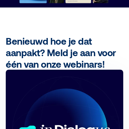
Benieuwd hoe je dat
aanpakt? Meld je aan voor
één van onze webinars!