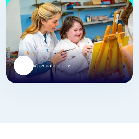
View case study