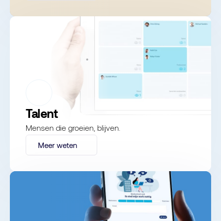
Talent
Mensen die groeien, blijven.
Meer weten