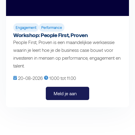
Engagement
Performance
Workshop: People First, Proven
People First, Proven is een maandelijkse werksessie
waarin je leert hoe je de business case bouwt voor
investeren in mensen op performance, engagement en
talent.
20-08-2026
10.00 tot 11.00
Meld je aan