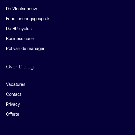
De Vlootschouw
Functioneringsgesprek
De HR-cyclus
Business case
Rol van de manager
Over Dialog
Vacatures
Contact
Privacy
Offerte