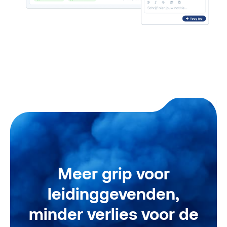
Meer grip voor
leidinggevenden,
minder verlies voor de