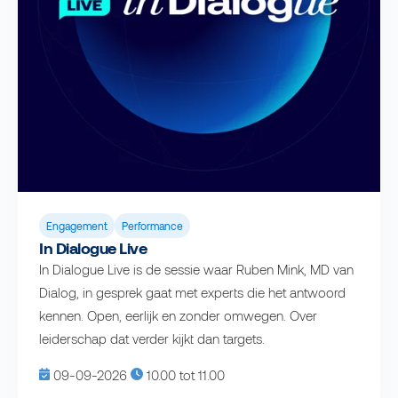
Engagement
Performance
In Dialogue Live
In Dialogue Live is de sessie waar Ruben Mink, MD van
Dialog, in gesprek gaat met experts die het antwoord
kennen. Open, eerlijk en zonder omwegen. Over
leiderschap dat verder kijkt dan targets.
09-09-2026
10.00 tot 11.00