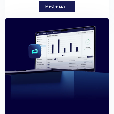
Meld je aan